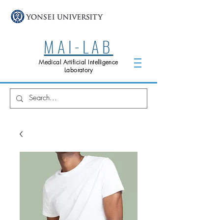
MAI-LAB
Medical Artificial Intelligence
Laboratory