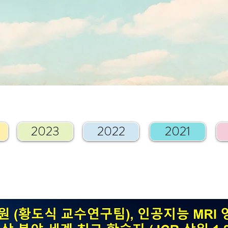
2023
2022
2021