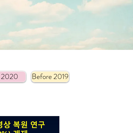
2020
Before 2019