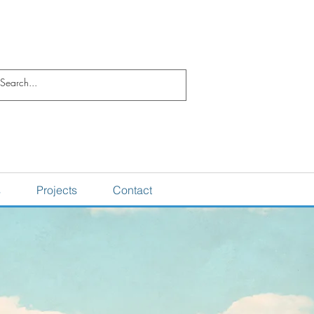
s
Projects
Contact