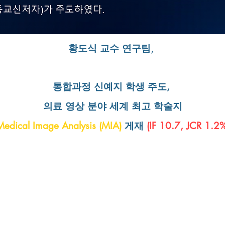
황도식 교수 연구팀,
통합과정 신예지 학생 주도,
의료 영상 분야 세계 최고 학술지
Medical Image Analysis (MIA)
게재
(IF 10.7, JCR 1.2%