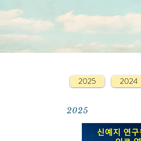
2025
2024
2025