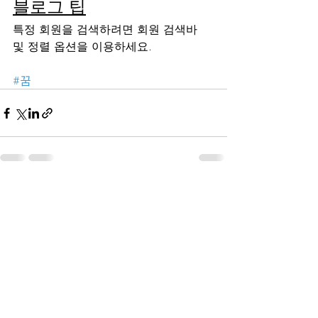
블로그 팁
특정 회원을 검색하려면 회원 검색바 
및 정렬 옵션을 이용하세요.
#꿈
최근 게시물
전체 보기