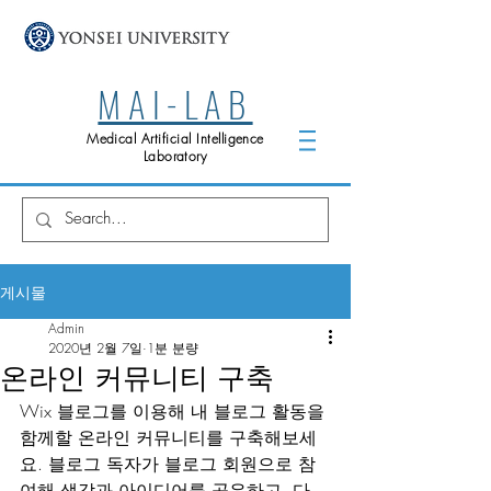
MAI-LAB
Medical Artificial Intelligence
Laboratory
게시물
Admin
2020년 2월 7일
1분 분량
온라인 커뮤니티 구축
Wix 블로그를 이용해 내 블로그 활동을 
함께할 온라인 커뮤니티를 구축해보세
요. 블로그 독자가 블로그 회원으로 참
여해 생각과 아이디어를 공유하고, 다