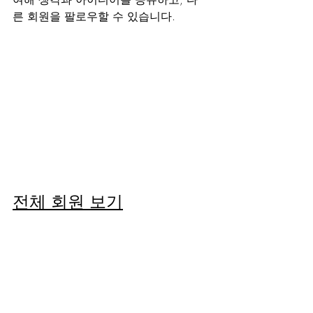
른 회원을 팔로우할 수 있습니다.
전체 회원 보기