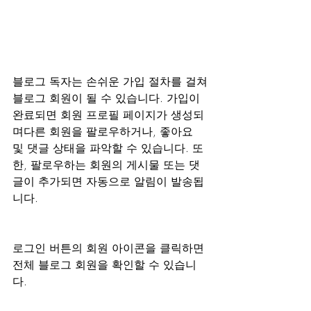
블로그 독자는 손쉬운 가입 절차를 걸쳐
블로그 회원이 될 수 있습니다. 가입이 
완료되면 회원 프로필 페이지가 생성되
며다른 회원을 팔로우하거나, 좋아요 
및 댓글 상태을 파악할 수 있습니다. 또
한, 팔로우하는 회원의 게시물 또는 댓
글이 추가되면 자동으로 알림이 발송됩
니다.
로그인 버튼의 회원 아이콘을 클릭하면 
전체 블로그 회원을 확인할 수 있습니
다.