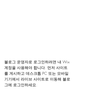
블로그 운영자로 로그인하려면 내 Wix 
계정을 사용해야 합니다. 먼저 사이트
를 게시하고 데스크톱 PC 또는 모바일 
기기에서 라이브 사이트로 이동해 블로
그에 로그인하세요.