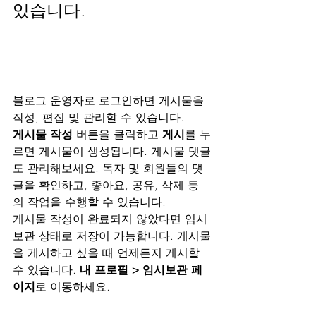
있습니다.
블로그 운영자로 로그인하면 게시물을 
작성, 편집 및 관리할 수 있습니다. 
게시물 작성
 버튼을 클릭하고 
게시
를 누
르면 게시물이 생성됩니다. 게시물 댓글
도 관리해보세요. 독자 및 회원들의 댓
글을 확인하고, 좋아요, 공유, 삭제 등
의 작업을 수행할 수 있습니다.     
게시물 작성이 완료되지 않았다면 임시
보관 상태로 저장이 가능합니다. 게시물
을 게시하고 싶을 때 언제든지 게시할 
수 있습니다. 
내 프로필 > 임시보관 페
이지
로 이동하세요.