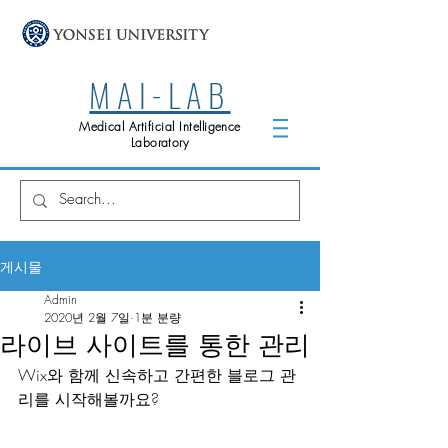
MAI-LAB
Medical Artificial Intelligence
Laboratory
게시물
Admin
2020년 2월 7일
1분 분량
라이브 사이트를 통한 관리
Wix와 함께 신속하고 간편한 블로그 관
리를 시작해볼까요?