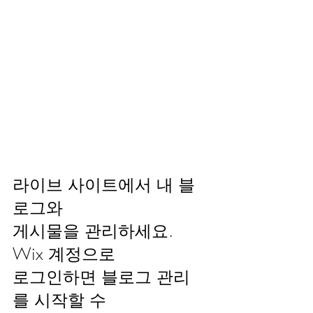
라이브 사이트에서 내 블
로그와
게시물을 관리하세요. 
Wix 계정으로 
로그인하면 블로그 관리
를 시작할 수 